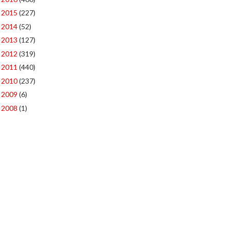
2015
(227)
►
2014
(52)
►
2013
(127)
►
2012
(319)
►
2011
(440)
►
2010
(237)
►
2009
(6)
►
2008
(1)
►