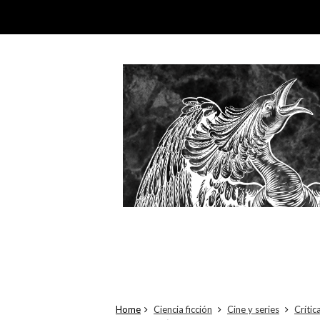
Home
Ciencia ficción
Cine y series
Crític