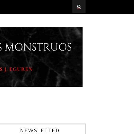
NEWSLETTER