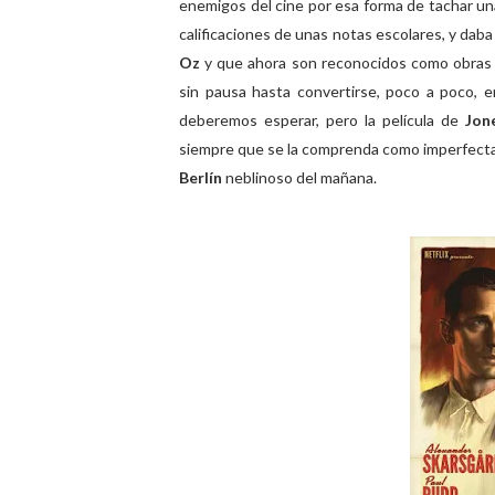
enemigos del cine por esa forma de tachar un
calificaciones de unas notas escolares, y daba
Oz
y que ahora son reconocidos como obras 
sin pausa hasta convertirse, poco a poco, 
deberemos esperar, pero la película de
Jon
siempre que se la comprenda como imperfecta,
Berlín
neblinoso del mañana.