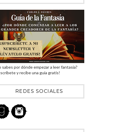
 sabes por dónde empezar a leer fantasía?
scríbete y recibe una guía gratis!
REDES SOCIALES