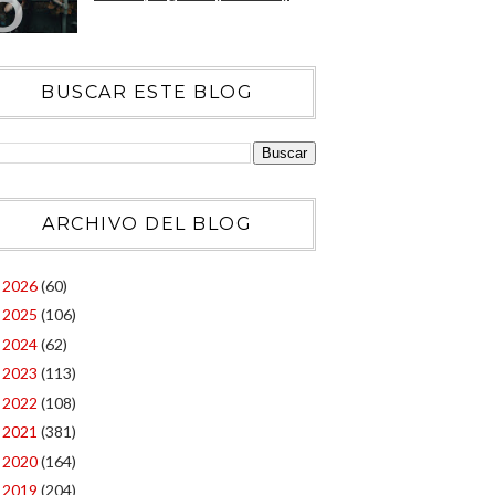
BUSCAR ESTE BLOG
ARCHIVO DEL BLOG
2026
(60)
►
2025
(106)
►
2024
(62)
►
2023
(113)
►
2022
(108)
►
2021
(381)
►
2020
(164)
►
2019
(204)
►