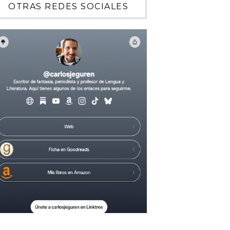
OTRAS REDES SOCIALES