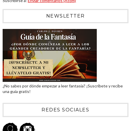
Suscribirse a:
Enviar comentarios (Atom)
NEWSLETTER
¿No sabes por dónde empezar a leer fantasía? ¡Suscríbete y recibe
una guía gratis!
REDES SOCIALES