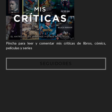
Pincha para leer y comentar mis críticas de libros, cómics,
películas y series
SEGUIDORES