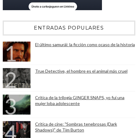
ENTRADAS POPULARES
El último samurái: la ficción como ocaso de la historia
True Detective, el hombre es el animal más cruel
Crítica de la trilogía GINGER SNAPS, yo fui una
mujer loba adolescente
Crítica de cine: "Sombras tenebrosas (Dark
Shadows)" de Tim Burton