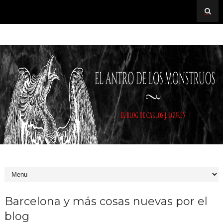
Barcelona y más cosas nuevas por el
blog