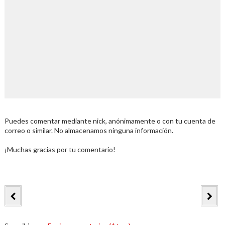
Puedes comentar mediante nick, anónimamente o con tu cuenta de
correo o similar. No almacenamos ninguna información.
¡Muchas gracias por tu comentario!