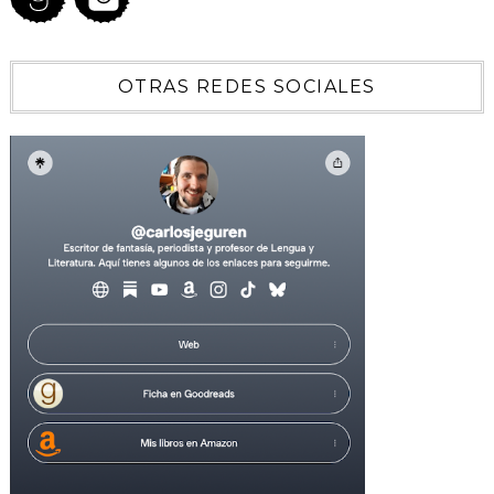
OTRAS REDES SOCIALES