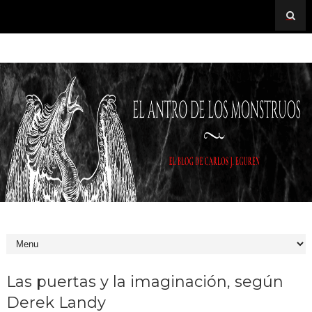
Las puertas y la imaginación, según
Derek Landy