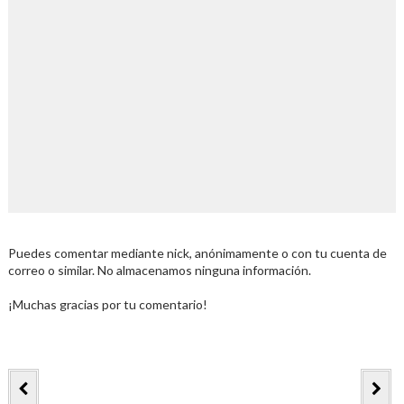
Puedes comentar mediante nick, anónimamente o con tu cuenta de
correo o similar. No almacenamos ninguna información.
¡Muchas gracias por tu comentario!