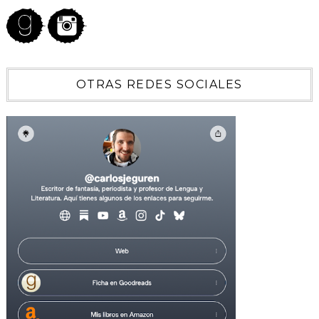
OTRAS REDES SOCIALES