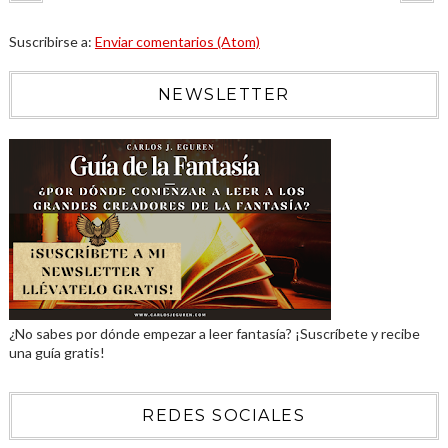
Suscribirse a:
Enviar comentarios (Atom)
NEWSLETTER
¿No sabes por dónde empezar a leer fantasía? ¡Suscríbete y recibe
una guía gratis!
REDES SOCIALES