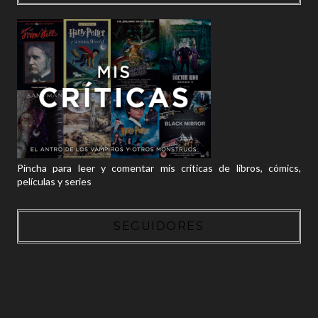
Pincha para leer y comentar mis críticas de libros, cómics,
películas y series
SEGUIDORES