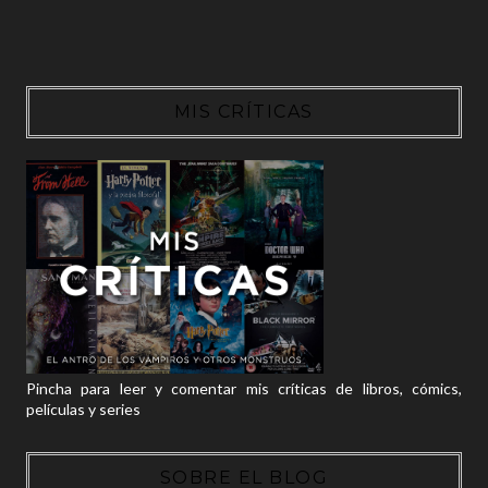
MIS CRÍTICAS
Pincha para leer y comentar mis críticas de libros, cómics,
películas y series
SOBRE EL BLOG