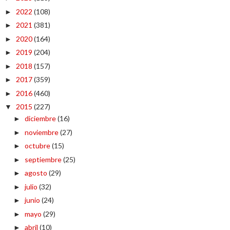
2022
(108)
►
2021
(381)
►
2020
(164)
►
2019
(204)
►
2018
(157)
►
2017
(359)
►
2016
(460)
►
2015
(227)
▼
diciembre
(16)
►
noviembre
(27)
►
octubre
(15)
►
septiembre
(25)
►
agosto
(29)
►
julio
(32)
►
junio
(24)
►
mayo
(29)
►
abril
(10)
►