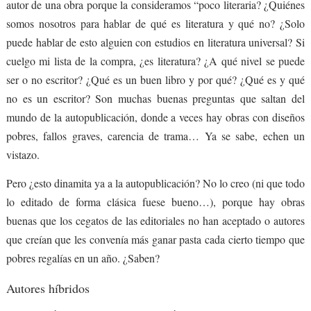
autor de una obra porque la consideramos “poco literaria? ¿Quiénes
somos nosotros para hablar de qué es literatura y qué no? ¿Solo
puede hablar de esto alguien con estudios en literatura universal? Si
cuelgo mi lista de la compra, ¿es literatura? ¿A qué nivel se puede
ser o no escritor? ¿Qué es un buen libro y por qué? ¿Qué es y qué
no es un escritor? Son muchas buenas preguntas que saltan del
mundo de la autopublicación, donde a veces hay obras con diseños
pobres, fallos graves, carencia de trama… Ya se sabe, echen un
vistazo.
Pero ¿esto dinamita ya a la autopublicación? No lo creo (ni que todo
lo editado de forma clásica fuese bueno…), porque hay obras
buenas que los cegatos de las editoriales no han aceptado o autores
que creían que les convenía más ganar pasta cada cierto tiempo que
pobres regalías en un año. ¿Saben?
Autores híbridos