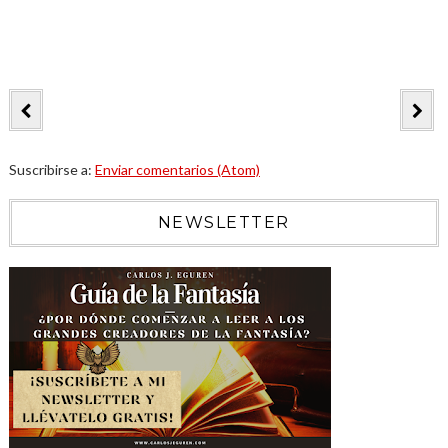
Suscribirse a:
Enviar comentarios (Atom)
NEWSLETTER