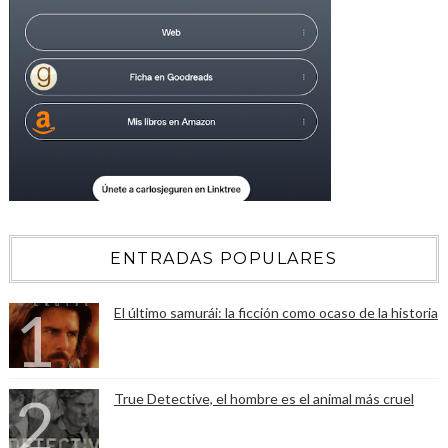
ENTRADAS POPULARES
El último samurái: la ficción como ocaso de la historia
True Detective, el hombre es el animal más cruel