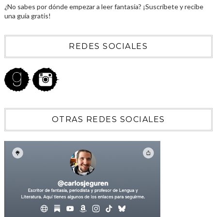
¿No sabes por dónde empezar a leer fantasía? ¡Suscríbete y recibe
una guía gratis!
REDES SOCIALES
OTRAS REDES SOCIALES