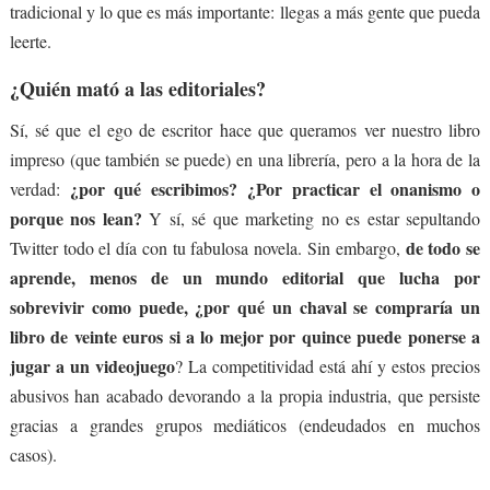
tradicional y lo que es más importante: llegas a más gente que pueda
leerte.
¿Quién mató a las editoriales?
Sí, sé que el ego de escritor hace que queramos ver nuestro libro
impreso (que también se puede) en una librería, pero a la hora de la
¿por qué escribimos? ¿Por practicar el onanismo o
verdad:
porque nos lean?
Y sí, sé que marketing no es estar sepultando
de todo se
Twitter todo el día con tu fabulosa novela. Sin embargo,
aprende, menos de un mundo editorial que lucha por
sobrevivir como puede, ¿por qué un chaval se compraría un
libro de veinte euros si a lo mejor por quince puede ponerse a
jugar a un videojuego
? La competitividad está ahí y estos precios
abusivos han acabado devorando a la propia industria, que persiste
gracias a grandes grupos mediáticos (endeudados en muchos
casos).