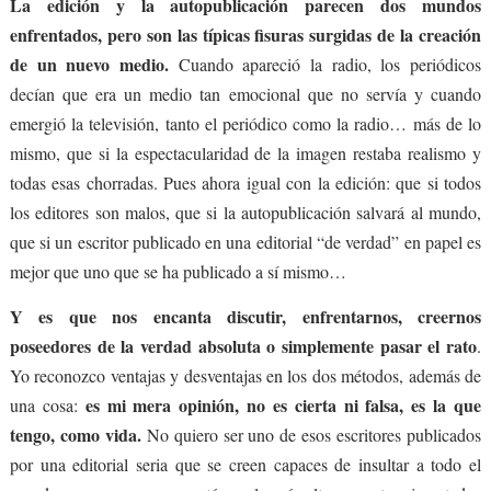
La edición y la autopublicación parecen dos mundos
enfrentados, pero son las típicas fisuras surgidas de la creación
de un nuevo medio.
Cuando apareció la radio, los periódicos
decían que era un medio tan emocional que no servía y cuando
emergió la televisión, tanto el periódico como la radio… más de lo
mismo, que si la espectacularidad de la imagen restaba realismo y
todas esas chorradas. Pues ahora igual con la edición: que si todos
los editores son malos, que si la autopublicación salvará al mundo,
que si un escritor publicado en una editorial “de verdad” en papel es
mejor que uno que se ha publicado a sí mismo…
Y es que nos encanta discutir, enfrentarnos, creernos
poseedores de la verdad absoluta o simplemente pasar el rato
.
Yo reconozco ventajas y desventajas en los dos métodos, además de
es mi mera opinión, no es cierta ni falsa, es la que
una cosa:
tengo, como vida.
No quiero ser uno de esos escritores publicados
por una editorial seria que se creen capaces de insultar a todo el