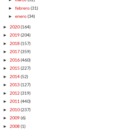
febrero
(31)
►
enero
(34)
►
2020
(164)
►
2019
(204)
►
2018
(157)
►
2017
(359)
►
2016
(460)
►
2015
(227)
►
2014
(52)
►
2013
(127)
►
2012
(319)
►
2011
(440)
►
2010
(237)
►
2009
(6)
►
2008
(1)
►