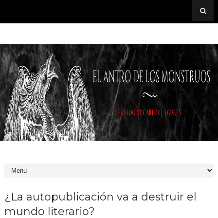
¿La autopublicación va a destruir el
mundo literario?