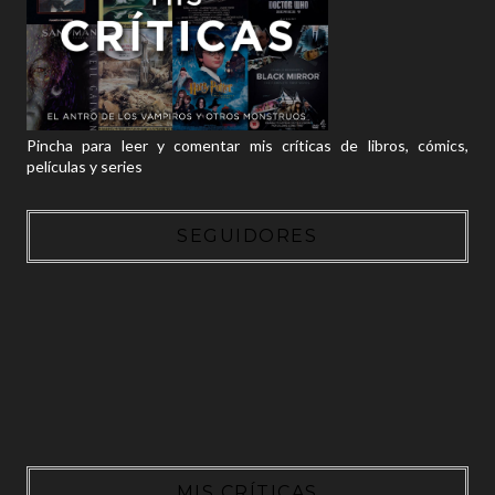
Pincha para leer y comentar mis críticas de libros, cómics,
películas y series
SEGUIDORES
MIS CRÍTICAS