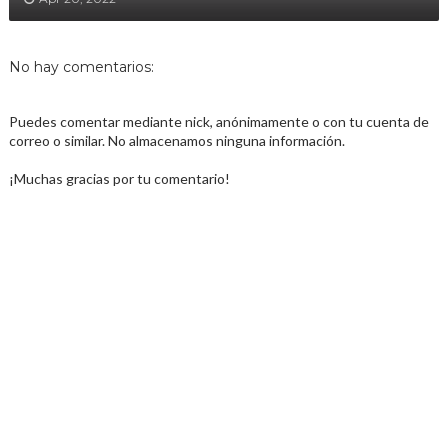
No hay comentarios:
Puedes comentar mediante nick, anónimamente o con tu cuenta de
correo o similar. No almacenamos ninguna información.
¡Muchas gracias por tu comentario!