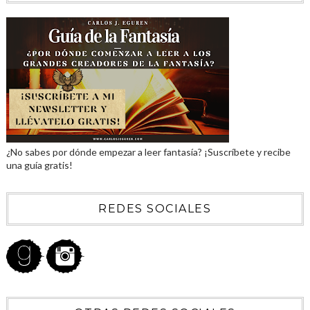
¿No sabes por dónde empezar a leer fantasía? ¡Suscríbete y recibe
una guía gratis!
REDES SOCIALES