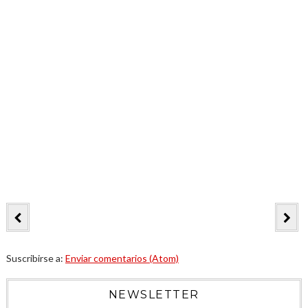
Suscribirse a:
Enviar comentarios (Atom)
NEWSLETTER