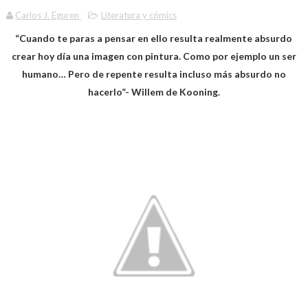
Carlos J. Eguren
Literatura y cómics
“Cuando te paras a pensar en ello resulta realmente absurdo
crear hoy día una imagen con pintura. Como por ejemplo un ser
humano… Pero de repente resulta incluso más absurdo no
hacerlo”- Willem de Kooning.