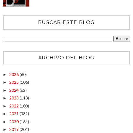
BUSCAR ESTE BLOG
ARCHIVO DEL BLOG
2026
(60)
►
2025
(106)
►
2024
(62)
►
2023
(113)
►
2022
(108)
►
2021
(381)
►
2020
(164)
►
2019
(204)
►