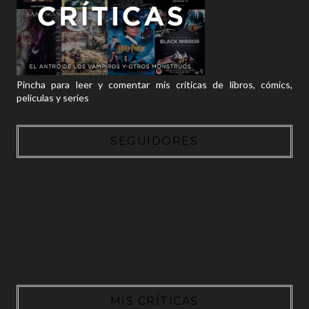
Pincha para leer y comentar mis críticas de libros, cómics,
películas y series
SEGUIDORES
MIS CRÍTICAS