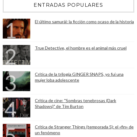
ENTRADAS POPULARES
El último samurái: la ficción como ocaso de la historia
True Detective, el hombre es el animal más cruel
Crítica de la trilogía GINGER SNAPS, yo fui una
mujer loba adolescente
Crítica de cine: "Sombras tenebrosas (Dark
Shadows)" de Tim Burton
Crítica de Stranger Things (temporada 5): el «fin» de
un fenómeno