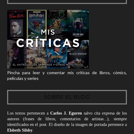
Pincha para leer y comentar mis críticas de libros, cómics,
películas y series
SOBRE EL BLOG
Los textos pertenecen a
Carlos J. Eguren
salvo cita expresa de los
autores (frases de libros, comentarios de artistas...), siempre
identificados en el post. El diseño de la imagen de portada pertenece a
Elsbeth Silsby
.