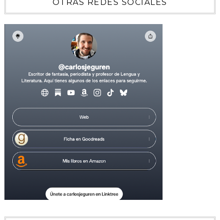
OTRAS REDES SOCIALES