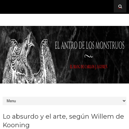
Lo absurdo y el arte, según Willem de
Kooning