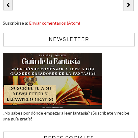
Suscribirse a:
Enviar comentarios (Atom)
NEWSLETTER
¿No sabes por dónde empezar a leer fantasía? ¡Suscríbete y recibe
una guía gratis!