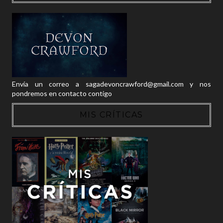
Envía un correo a sagadevoncrawford@gmail.com y nos
pondremos en contacto contigo
MIS CRÍTICAS