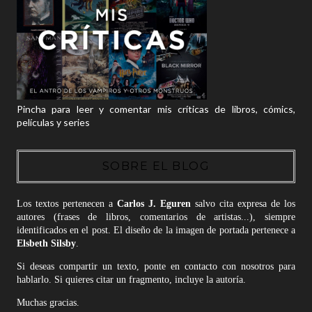
Pincha para leer y comentar mis críticas de libros, cómics,
películas y series
SOBRE EL BLOG
Los textos pertenecen a
Carlos J. Eguren
salvo cita expresa de los
autores (frases de libros, comentarios de artistas...), siempre
identificados en el post. El diseño de la imagen de portada pertenece a
Elsbeth Silsby
.
Si deseas compartir un texto, ponte en contacto con nosotros para
hablarlo. Si quieres citar un fragmento, incluye la autoría.
Muchas gracias.