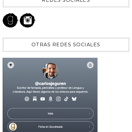
REDES SOCIALES
OTRAS REDES SOCIALES