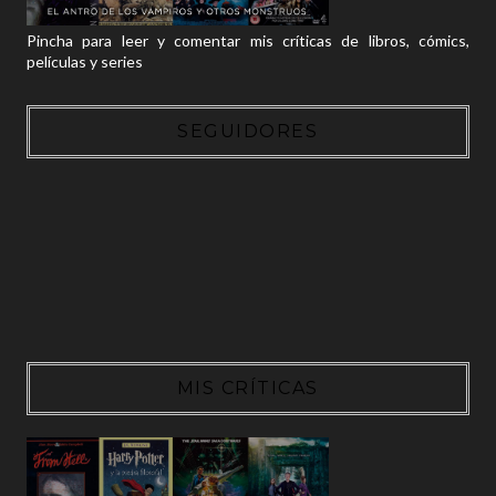
Pincha para leer y comentar mis críticas de libros, cómics,
películas y series
SEGUIDORES
MIS CRÍTICAS