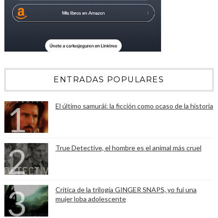
ENTRADAS POPULARES
El último samurái: la ficción como ocaso de la historia
True Detective, el hombre es el animal más cruel
Crítica de la trilogía GINGER SNAPS, yo fui una
mujer loba adolescente