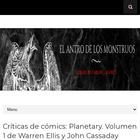
Críticas de cómics: Planetary. Volumen
1 de Warren Ellis y John Cassaday