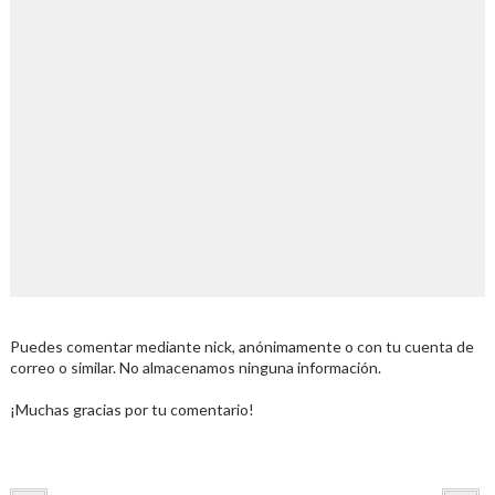
Puedes comentar mediante nick, anónimamente o con tu cuenta de
correo o similar. No almacenamos ninguna información.
¡Muchas gracias por tu comentario!