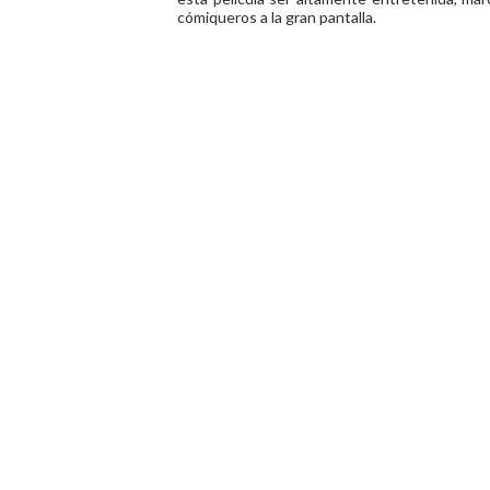
cómiqueros a la gran pantalla.