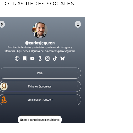
OTRAS REDES SOCIALES