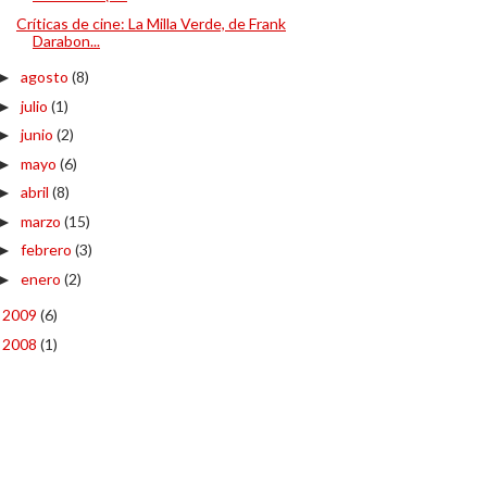
Críticas de cine: La Milla Verde, de Frank
Darabon...
agosto
(8)
►
julio
(1)
►
junio
(2)
►
mayo
(6)
►
abril
(8)
►
marzo
(15)
►
febrero
(3)
►
enero
(2)
►
2009
(6)
►
2008
(1)
►