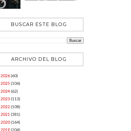
BUSCAR ESTE BLOG
ARCHIVO DEL BLOG
2026
(60)
►
2025
(106)
►
2024
(62)
►
2023
(113)
►
2022
(108)
►
2021
(381)
►
2020
(164)
►
2019
(204)
►