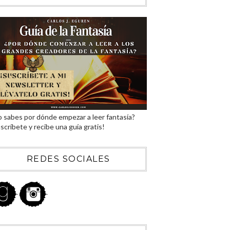
 sabes por dónde empezar a leer fantasía?
scríbete y recibe una guía gratis!
REDES SOCIALES