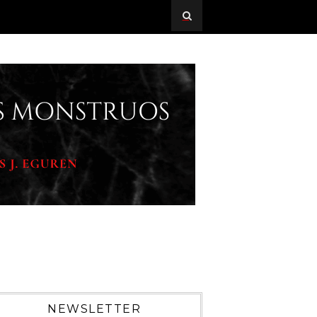
NEWSLETTER