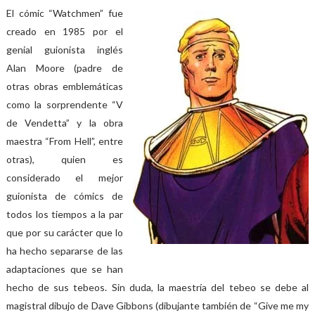
El cómic “Watchmen” fue
creado en 1985 por el
genial guionista inglés
Alan Moore (padre de
otras obras emblemáticas
como la sorprendente “V
de Vendetta” y la obra
maestra “From Hell”, entre
otras), quien es
considerado el mejor
guionista de cómics de
todos los tiempos a la par
que por su carácter que lo
ha hecho separarse de las
adaptaciones que se han
hecho de sus tebeos. Sin duda, la maestría del tebeo se debe al
magistral dibujo de Dave Gibbons (dibujante también de “Give me my