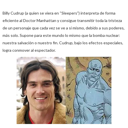
Billy Cudrup (a quien se viera en “Sleepers”) interpreta de forma
eficiente al Doctor Manhattan y consigue transmitir toda la tristeza
de un personaje que cada vez se ve a sí mismo, debido a sus poderes,
más solo. Supone para este mundo lo mismo que la bomba nuclear:
nuestra salvación o nuestro fin. Cudrup, bajo los efectos especiales,
logra conmover al espectador.