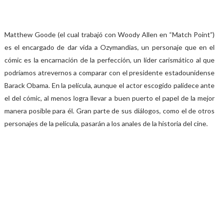
Matthew Goode (el cual trabajó con Woody Allen en “Match Point”)
es el encargado de dar vida a Ozymandias, un personaje que en el
cómic es la encarnación de la perfección, un líder carismático al que
podríamos atrevernos a comparar con el presidente estadounidense
Barack Obama. En la película, aunque el actor escogido palidece ante
el del cómic, al menos logra llevar a buen puerto el papel de la mejor
manera posible para él. Gran parte de sus diálogos, como el de otros
personajes de la película, pasarán a los anales de la historia del cine.