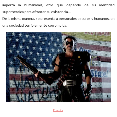
importa la humanidad, otro que depende de su identidad
superheroica para afrontar su existencia…
De la misma manera, se presenta a personajes oscuros y humanos, en
una sociedad terriblemente corrompida.
Fuente
.