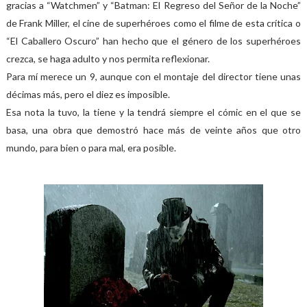
gracias a “Watchmen” y “Batman: El Regreso del Señor de la Noche”
de Frank Miller, el cine de superhéroes como el filme de esta crítica o
“El Caballero Oscuro” han hecho que el género de los superhéroes
crezca, se haga adulto y nos permita reflexionar.
Para mí merece un 9, aunque con el montaje del director tiene unas
décimas más, pero el diez es imposible.
Esa nota la tuvo, la tiene y la tendrá siempre el cómic en el que se
basa, una obra que demostró hace más de veinte años que otro
mundo, para bien o para mal, era posible.