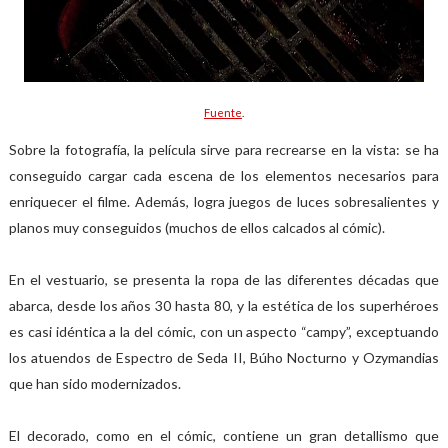
Fuente
.
Sobre la fotografía, la película sirve para recrearse en la vista: se ha
conseguido cargar cada escena de los elementos necesarios para
enriquecer el filme. Además, logra juegos de luces sobresalientes y
planos muy conseguidos (muchos de ellos calcados al cómic).
En el vestuario, se presenta la ropa de las diferentes décadas que
abarca, desde los años 30 hasta 80, y la estética de los superhéroes
es casi idéntica a la del cómic, con un aspecto “campy”, exceptuando
los atuendos de Espectro de Seda II, Búho Nocturno y Ozymandias
que han sido modernizados.
El decorado, como en el cómic, contiene un gran detallismo que