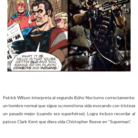
Patrick Wilson interpreta al segundo Búho Nocturno correctamente:
un hombre normal que sigue su monótona vida evocando con tristeza
un pasado mejor (cuando era superhéroe). Logra incluso recordar al
patoso Clark Kent que diera vida Chistopher Reeve en “Superman”.