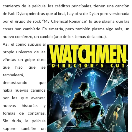
comienzo de la película, los créditos principales, tienen una canción
de Bob Dylan; mientras que al final, hay otra de Dylan pero versionada
por el grupo de rock “My Chemical Romance”, lo que plasma que las
cosas han cambiado. Es simetría, pero también plasma algo más, un
nuevo comienzo, un cambio (uno de los temas de la obra).
Así, el cómic supuso al
propio universo de las
viñetas un golpe duro
que hizo que se
tambaleará,
demostrando que
había nuevos caminos
por los que avanzar,
nuevas historias y
formas de contarlas.
Sin duda, la película
supone también un