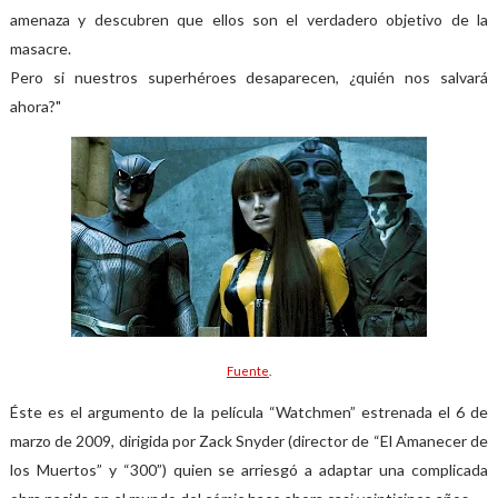
amenaza y descubren que ellos son el verdadero objetivo de la
masacre.
Pero si nuestros superhéroes desaparecen, ¿quién nos salvará
ahora?"
Fuente
.
Éste es el argumento de la película “Watchmen” estrenada el 6 de
marzo de 2009, dirigida por Zack Snyder (director de “El Amanecer de
los Muertos” y “300”) quien se arriesgó a adaptar una complicada