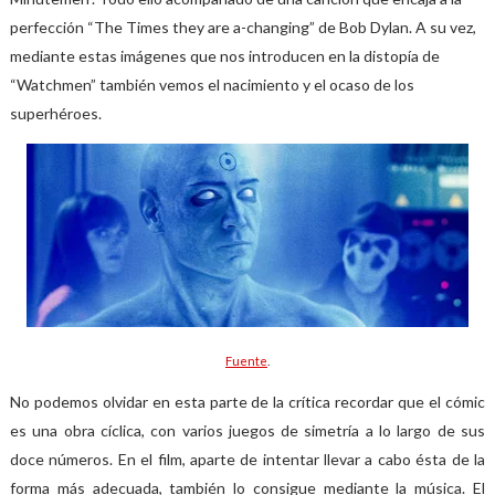
perfección “The Times they are a-changing” de Bob Dylan. A su vez,
mediante estas imágenes que nos introducen en la distopía de
“Watchmen” también vemos el nacimiento y el ocaso de los
superhéroes.
Fuente
.
No podemos olvidar en esta parte de la crítica recordar que el cómic
es una obra cíclica, con varios juegos de simetría a lo largo de sus
doce números. En el film, aparte de intentar llevar a cabo ésta de la
forma más adecuada, también lo consigue mediante la música. El