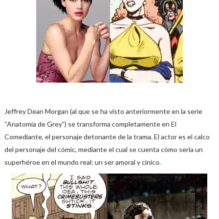
Jeffrey Dean Morgan (al que se ha visto anteriormente en la serie
“Anatomía de Grey”) se transforma completamente en El
Comediante, el personaje detonante de la trama. El actor es el calco
del personaje del cómic, mediante el cual se cuenta cómo sería un
superhéroe en el mundo real: un ser amoral y cínico.