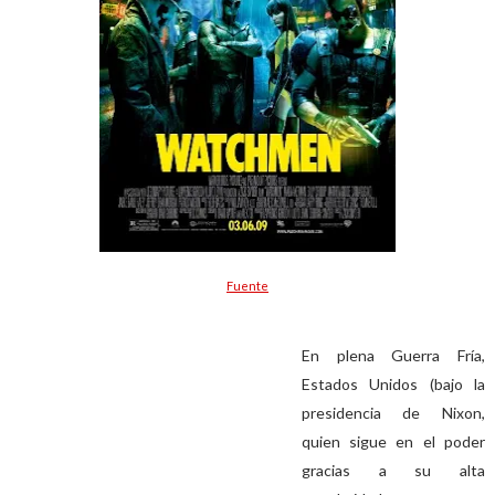
Fuente
En plena Guerra Fría,
Estados Unidos (bajo la
presidencia de Nixon,
quien sigue en el poder
gracias a su alta