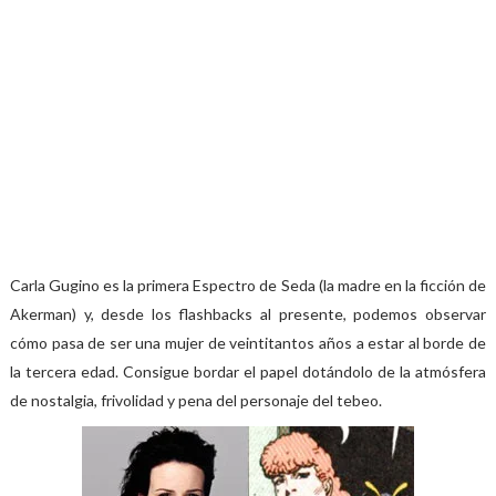
Carla Gugino es la primera Espectro de Seda (la madre en la ficción de
Akerman) y, desde los flashbacks al presente, podemos observar
cómo pasa de ser una mujer de veintitantos años a estar al borde de
la tercera edad. Consigue bordar el papel dotándolo de la atmósfera
de nostalgia, frivolidad y pena del personaje del tebeo.