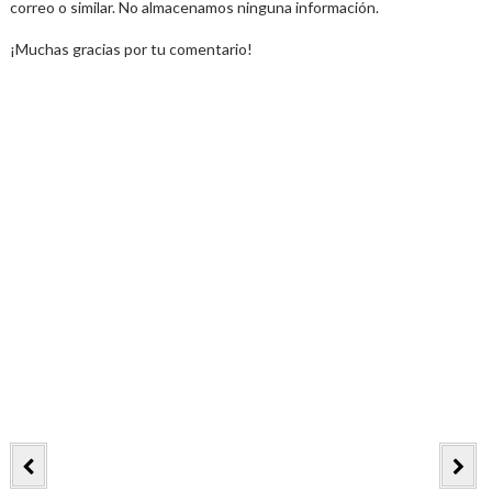
correo o similar. No almacenamos ninguna información.
¡Muchas gracias por tu comentario!