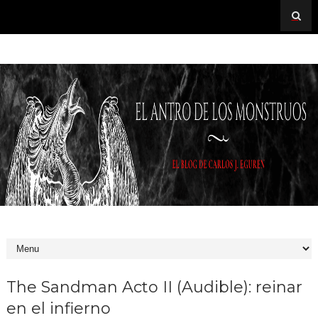
The Sandman Acto II (Audible): reinar
en el infierno