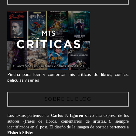
Pincha para leer y comentar mis críticas de libros, cómics,
películas y series
SOBRE EL BLOG
Los textos pertenecen a
Carlos J. Eguren
salvo cita expresa de los
autores (frases de libros, comentarios de artistas...), siempre
identificados en el post. El diseño de la imagen de portada pertenece a
Elsbeth Silsby
.