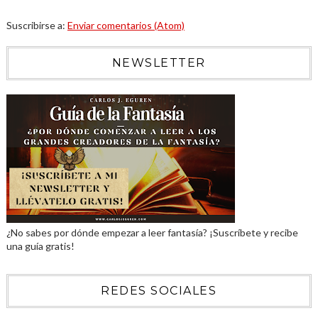
Suscribirse a:
Enviar comentarios (Atom)
NEWSLETTER
¿No sabes por dónde empezar a leer fantasía? ¡Suscríbete y recibe
una guía gratis!
REDES SOCIALES