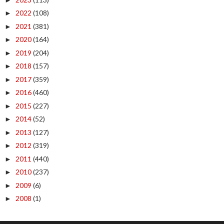
2022
(108)
►
2021
(381)
►
2020
(164)
►
2019
(204)
►
2018
(157)
►
2017
(359)
►
2016
(460)
►
2015
(227)
►
2014
(52)
►
2013
(127)
►
2012
(319)
►
2011
(440)
►
2010
(237)
►
2009
(6)
►
2008
(1)
►