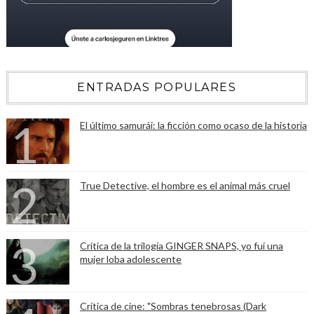
ENTRADAS POPULARES
El último samurái: la ficción como ocaso de la historia
True Detective, el hombre es el animal más cruel
Crítica de la trilogía GINGER SNAPS, yo fui una
mujer loba adolescente
Crítica de cine: "Sombras tenebrosas (Dark