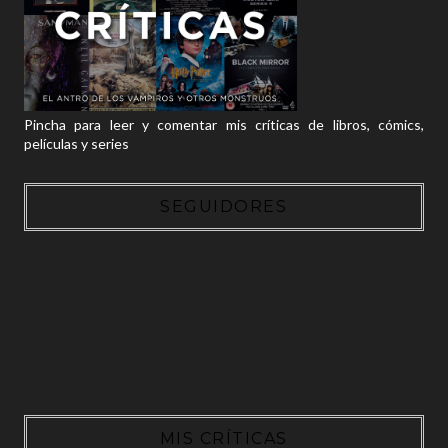
Pincha para leer y comentar mis críticas de libros, cómics,
películas y series
SEGUIDORES
MIS CRÍTICAS