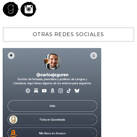
OTRAS REDES SOCIALES