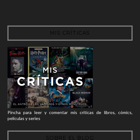
MIS CRÍTICAS
Pincha para leer y comentar mis críticas de libros, cómics,
películas y series
SOBRE EL BLOG