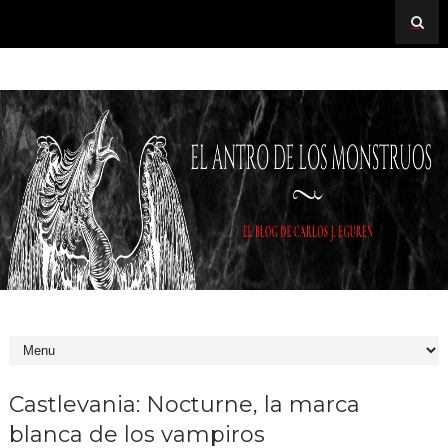
Castlevania: Nocturne, la marca
blanca de los vampiros