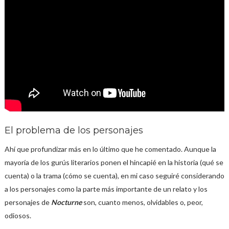
El problema de los personajes
Ahí que profundizar más en lo último que he comentado. Aunque la
mayoría de los gurús literarios ponen el hincapié en la historia (qué se
cuenta) o la trama (cómo se cuenta), en mi caso seguiré considerando
a los personajes como la parte más importante de un relato y los
personajes de
Nocturne
son, cuanto menos, olvidables o, peor,
odiosos.