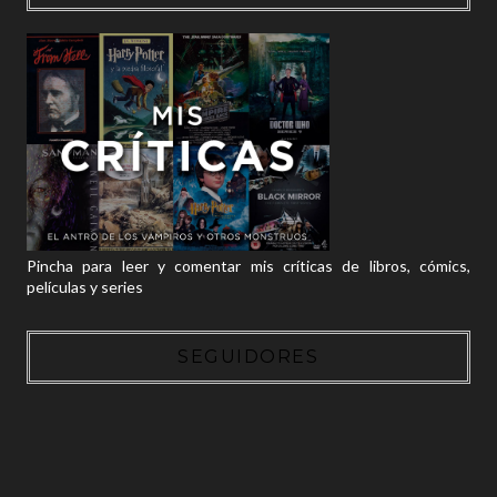
Pincha para leer y comentar mis críticas de libros, cómics,
películas y series
SEGUIDORES