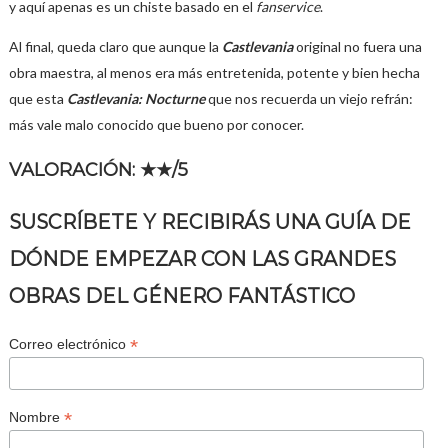
y aquí apenas es un chiste basado en el
fanservice
.
Al final, queda claro que aunque la
Castlevania
original no fuera una
obra maestra, al menos era más entretenida, potente y bien hecha
que esta
Castlevania: Nocturne
que nos recuerda un viejo refrán:
más vale malo conocido que bueno por conocer.
VALORACIÓN: ★
★
/5
SUSCRÍBETE Y RECIBIRÁS UNA GUÍA DE
DÓNDE EMPEZAR CON LAS GRANDES
OBRAS DEL GÉNERO FANTÁSTICO
*
Correo electrónico
*
Nombre