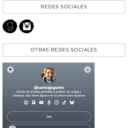
REDES SOCIALES
OTRAS REDES SOCIALES