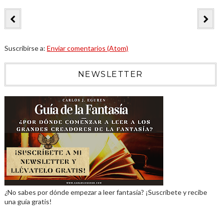
Suscribirse a:
Enviar comentarios (Atom)
NEWSLETTER
¿No sabes por dónde empezar a leer fantasía? ¡Suscríbete y recibe
una guía gratis!