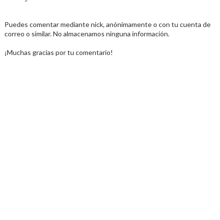
Puedes comentar mediante nick, anónimamente o con tu cuenta de
correo o similar. No almacenamos ninguna información.
¡Muchas gracias por tu comentario!