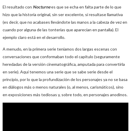
El resultado con
Nocturne
es que se echa en falta parte de lo que
hizo que la historia original, sin ser excelente, sí resultase llamativa
(es decir, que no acabases llevándote las manos a la cabeza de vez en
cuando por alguna de las tonterías que aparecían en pantalla). El
ejemplo claro está en el desarrollo.
A menudo, en la primera serie teníamos dos largas escenas con
conversaciones que conformaban todo el capítulo (seguramente
heredadas de la versión cinematográfica, amputada para convertirla
en serie). Aquí tenemos una serie que se sabe serie desde el
principio, por lo que la profundización de los personajes ya no se basa
en diálogos más o menos naturales (o, al menos, carismáticos), sino
en exposiciones más tediosas y, sobre todo, en personajes anodinos.