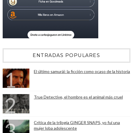
ENTRADAS POPULARES
El último samurái: la ficción como ocaso de la historia
True Detective, el hombre es el animal más cruel
Crítica de la trilogía GINGER SNAPS, yo fui una
mujer loba adolescente