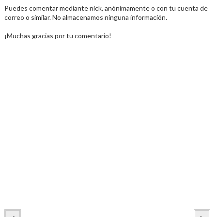
Puedes comentar mediante nick, anónimamente o con tu cuenta de
correo o similar. No almacenamos ninguna información.
¡Muchas gracias por tu comentario!