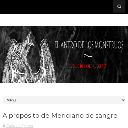
A propósito de Meridiano de sangre
Carlos J. Eguren