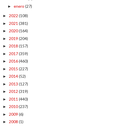
enero
(27)
►
2022
(108)
►
2021
(381)
►
2020
(164)
►
2019
(204)
►
2018
(157)
►
2017
(359)
►
2016
(460)
►
2015
(227)
►
2014
(52)
►
2013
(127)
►
2012
(319)
►
2011
(440)
►
2010
(237)
►
2009
(6)
►
2008
(1)
►