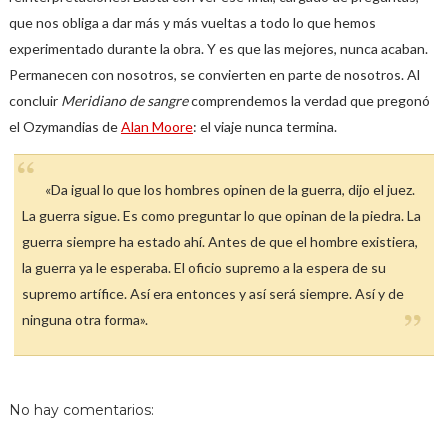
que nos obliga a dar más y más vueltas a todo lo que hemos
experimentado durante la obra. Y es que las mejores, nunca acaban.
Permanecen con nosotros, se convierten en parte de nosotros. Al
concluir
Meridiano de sangre
comprendemos la verdad que pregonó
el Ozymandias de
Alan Moore
: el viaje nunca termina.
«Da igual lo que los hombres opinen de la guerra, dijo el juez.
La guerra sigue. Es como preguntar lo que opinan de la piedra. La
guerra siempre ha estado ahí. Antes de que el hombre existiera,
la guerra ya le esperaba. El oficio supremo a la espera de su
supremo artífice. Así era entonces y así será siempre. Así y de
ninguna otra forma».
No hay comentarios: