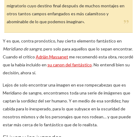
migratorio cuyo destino final después de muchos montajes en
otros tantos campos enfangados es más calamitoso y
abominable de lo que podemos imaginar».
Y es que, contra pronóstico, hay cierto elemento fantástico en
Meridiano de sangre
, pero solo para aquellos que lo sepan encontrar.
Cuando el crítico
Adrián Massanet
me recomendó esta obra, recordé
que la había incluido en
su canon del fantástico
. No entendí bien su
decisión, ahora sí.
Lejos de solo encontrar una imagen en ese rompecabezas que es
Meridiano de sangre, encontramos toda una serie de imágenes que
captan la sordidez del ser humano. Y en medio de esa sordidez, hay
cabida para lo inesperado, para lo que subyace en la oscuridad de
nosotros mismos y de los personajes que nos rodean… y que puede
estar más cerca de lo fantástico que de lo realista.