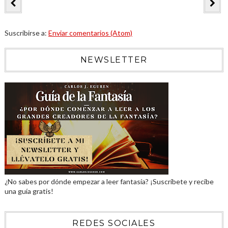
Suscribirse a:
Enviar comentarios (Atom)
NEWSLETTER
¿No sabes por dónde empezar a leer fantasía? ¡Suscríbete y recibe
una guía gratis!
REDES SOCIALES