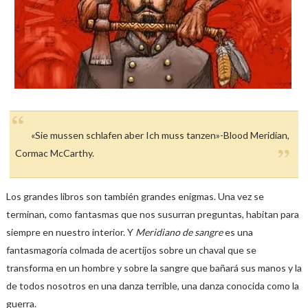
«Sie mussen schlafen aber Ich muss tanzen»-Blood Meridian,
Cormac McCarthy.
Los grandes libros son también grandes enigmas. Una vez se
terminan, como fantasmas que nos susurran preguntas, habitan para
siempre en nuestro interior. Y
Meridiano de sangre
es una
fantasmagoría colmada de acertijos sobre un chaval que se
transforma en un hombre y sobre la sangre que bañará sus manos y la
de todos nosotros en una danza terrible, una danza conocida como la
guerra.