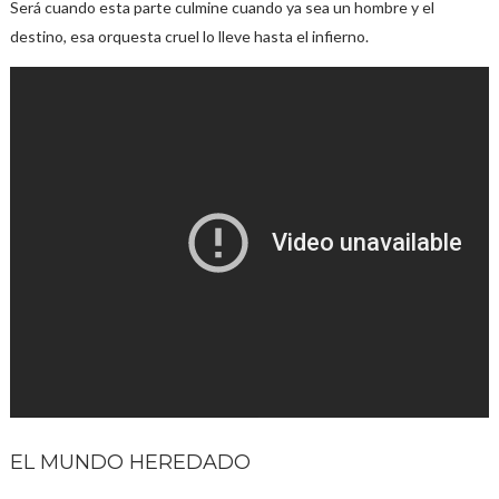
Será cuando esta parte culmine cuando ya sea un hombre y el
destino, esa orquesta cruel lo lleve hasta el infierno.
EL MUNDO HEREDADO