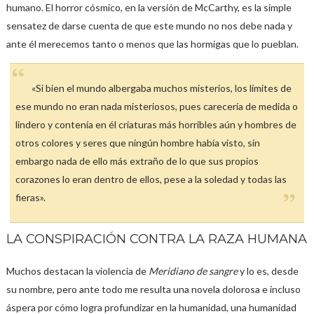
humano. El horror cósmico, en la versión de McCarthy, es la simple
sensatez de darse cuenta de que este mundo no nos debe nada y
ante él merecemos tanto o menos que las hormigas que lo pueblan.
«Si bien el mundo albergaba muchos misterios, los límites de
ese mundo no eran nada misteriosos, pues carecería de medida o
lindero y contenía en él criaturas más horribles aún y hombres de
otros colores y seres que ningún hombre había visto, sin
embargo nada de ello más extraño de lo que sus propios
corazones lo eran dentro de ellos, pese a la soledad y todas las
fieras».
LA CONSPIRACIÓN CONTRA LA RAZA HUMANA
Muchos destacan la violencia de
Meridiano de sangre
y lo es, desde
su nombre, pero ante todo me resulta una novela dolorosa e incluso
áspera por cómo logra profundizar en la humanidad, una humanidad