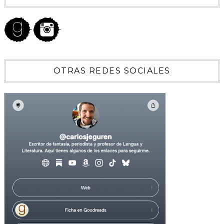
OTRAS REDES SOCIALES