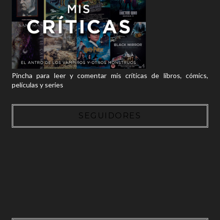
Pincha para leer y comentar mis críticas de libros, cómics,
películas y series
SEGUIDORES