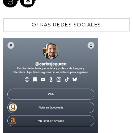
OTRAS REDES SOCIALES