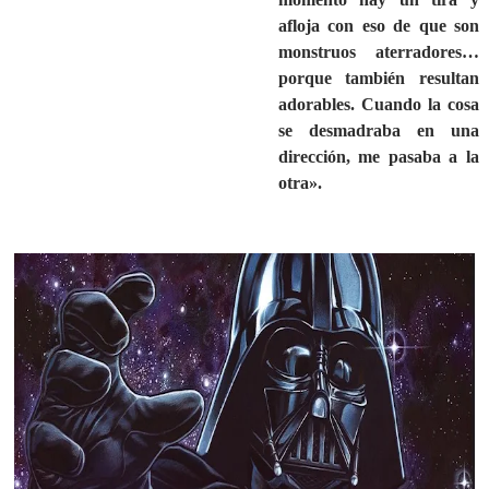
afloja con eso de que son
monstruos aterradores…
porque también resultan
adorables. Cuando la cosa
se desmadraba en una
dirección, me pasaba a la
otra».