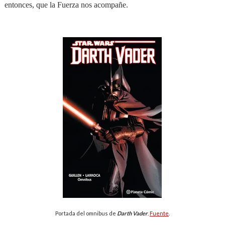
entonces, que la Fuerza nos acompañe.
Portada del omnibus de
Darth Vader
.
Fuente
.