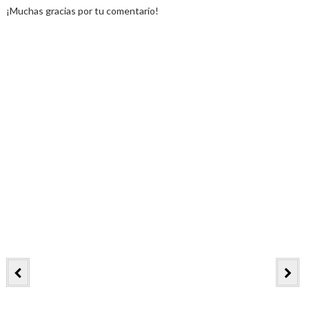
¡Muchas gracias por tu comentario!