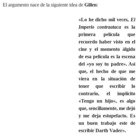
El argumento nace de la siguiente idea de
Gillen
:
«Lo he dicho mil veces,
El
Imperio contraataca
es la
primera película que
recuerdo haber visto en el
cine y el momento álgido
de esa película es la escena
del «yo soy tu padre». Así
que, el hecho de que me
viera en la situación de
tener que escribir lo
contrario, el implícito
«Tengo un hijo», es algo
que, sencillamente, me dejó
y me deja estupefacto. Es
un buen trabajo este de
escribir Darth Vader».