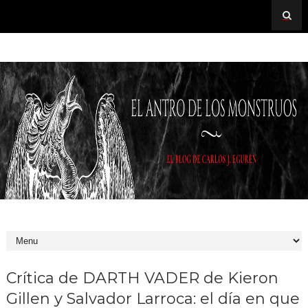
Crítica de DARTH VADER de Kieron
Gillen y Salvador Larroca: el día en que