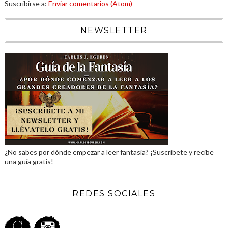
Suscribirse a:
Enviar comentarios (Atom)
NEWSLETTER
¿No sabes por dónde empezar a leer fantasía? ¡Suscríbete y recibe
una guía gratis!
REDES SOCIALES