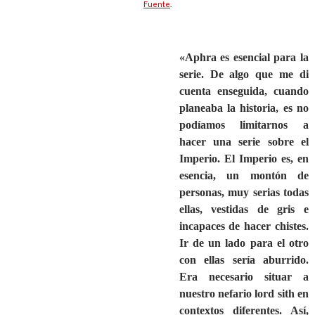
Fuente
.
«Aphra es esencial para la
serie. De algo que me di
cuenta enseguida, cuando
planeaba la historia, es no
podíamos limitarnos a
hacer una serie sobre el
Imperio. El Imperio es, en
esencia, un montón de
personas, muy serias todas
ellas, vestidas de gris e
incapaces de hacer chistes.
Ir de un lado para el otro
con ellas sería aburrido.
Era necesario situar a
nuestro nefario lord sith en
contextos diferentes. Así,