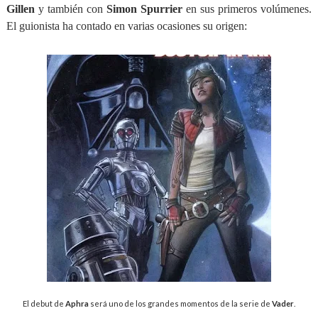
Gillen
y también con
Simon Spurrier
en sus primeros volúmenes.
El guionista ha contado en varias ocasiones su origen:
El debut de
Aphra
será uno de los grandes momentos de la serie de
Vader
.