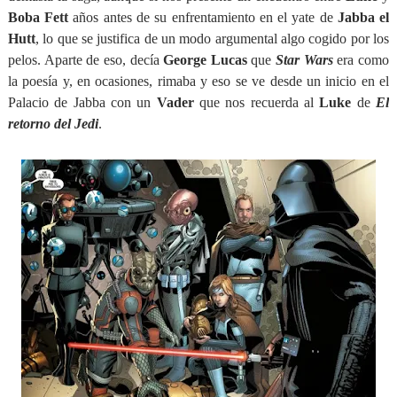
Boba Fett
años antes de su enfrentamiento en el yate de
Jabba el
Hutt
, lo que se justifica de un modo argumental algo cogido por los
pelos. Aparte de eso, decía
George Lucas
que
Star Wars
era como
la poesía y, en ocasiones, rimaba y eso se ve desde un inicio en el
Palacio de Jabba con un
Vader
que nos recuerda al
Luke
de
El
retorno del Jedi
.