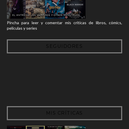
Pincha para leer y comentar mis críticas de libros, cómics,
películas y series
SEGUIDORES
MIS CRÍTICAS