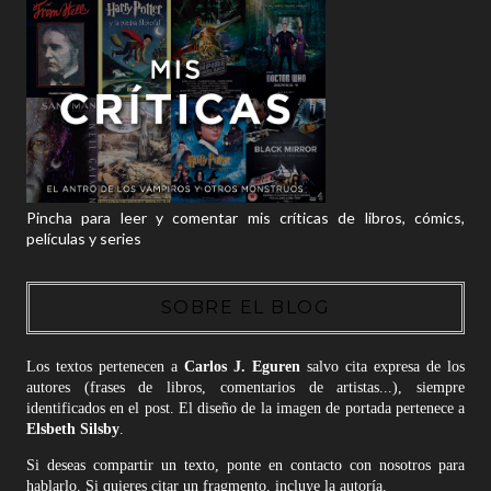
Pincha para leer y comentar mis críticas de libros, cómics,
películas y series
SOBRE EL BLOG
Los textos pertenecen a
Carlos J. Eguren
salvo cita expresa de los
autores (frases de libros, comentarios de artistas...), siempre
identificados en el post. El diseño de la imagen de portada pertenece a
Elsbeth Silsby
.
Si deseas compartir un texto, ponte en contacto con nosotros para
hablarlo. Si quieres citar un fragmento, incluye la autoría.