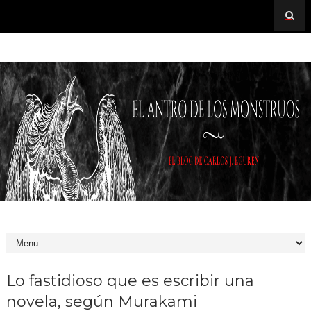
Lo fastidioso que es escribir una
novela, según Murakami