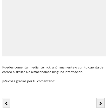
Puedes comentar mediante nick, anónimamente o con tu cuenta de
correo o similar. No almacenamos ninguna información.
¡Muchas gracias por tu comentario!