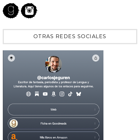
OTRAS REDES SOCIALES