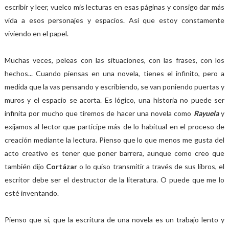
escribir y leer, vuelco mis lecturas en esas páginas y consigo dar más
vida a esos personajes y espacios. Así que estoy constamente
viviendo en el papel.
Muchas veces, peleas con las situaciones, con las frases, con los
hechos... Cuando piensas en una novela, tienes el infinito, pero a
medida que la vas pensando y escribiendo, se van poniendo puertas y
muros y el espacio se acorta. Es lógico, una historia no puede ser
infinita por mucho que tiremos de hacer una novela como
Rayuela
y
exijamos al lector que participe más de lo habitual en el proceso de
creación mediante la lectura. Pienso que lo que menos me gusta del
acto creativo es tener que poner barrera, aunque como creo que
también dijo
Cortázar
o lo quiso transmitir a través de sus libros, el
escritor debe ser el destructor de la literatura. O puede que me lo
esté inventando.
Pienso que sí, que la escritura de una novela es un trabajo lento y