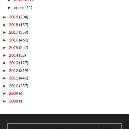
enero
(11)
►
2019
(204)
►
2018
(157)
►
2017
(359)
►
2016
(460)
►
2015
(227)
►
2014
(52)
►
2013
(127)
►
2012
(319)
►
2011
(440)
►
2010
(237)
►
2009
(6)
►
2008
(1)
►