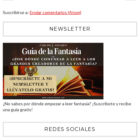
Suscribirse a:
Enviar comentarios (Atom)
NEWSLETTER
¿No sabes por dónde empezar a leer fantasía? ¡Suscríbete y recibe
una guía gratis!
REDES SOCIALES