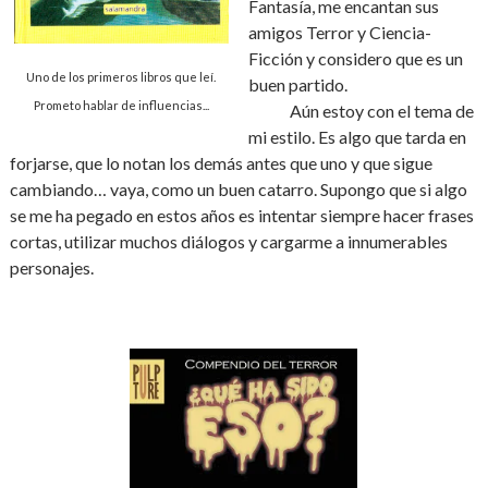
Fantasía, me encantan sus
amigos Terror y Ciencia-
Ficción y considero que es un
Uno de los primeros libros que leí.
buen partido.
Prometo hablar de influencias...
Aún estoy con el tema de
mi estilo. Es algo que tarda en
forjarse, que lo notan los demás antes que uno y que sigue
cambiando… vaya, como un buen catarro. Supongo que si algo
se me ha pegado en estos años es intentar siempre hacer frases
cortas, utilizar muchos diálogos y cargarme a innumerables
personajes.