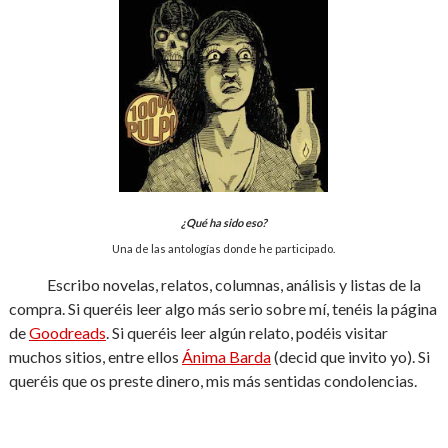
¿Qué ha sido eso?
Una de las antologías donde he participado.
Escribo novelas, relatos, columnas, análisis y listas de la
compra. Si queréis leer algo más serio sobre mí, tenéis la página
de
Goodreads
. Si queréis leer algún relato, podéis visitar
muchos sitios, entre ellos
Ánima Barda
(decid que invito yo). Si
queréis que os preste dinero, mis más sentidas condolencias.