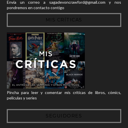
Envía un correo a sagadevoncrawford@gmail.com y nos
pondremos en contacto contigo
MIS CRÍTICAS
Pincha para leer y comentar mis críticas de libros, cómics,
películas y series
SEGUIDORES