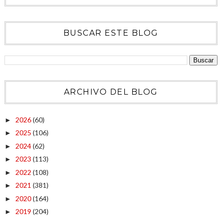
BUSCAR ESTE BLOG
ARCHIVO DEL BLOG
2026
(60)
►
2025
(106)
►
2024
(62)
►
2023
(113)
►
2022
(108)
►
2021
(381)
►
2020
(164)
►
2019
(204)
►