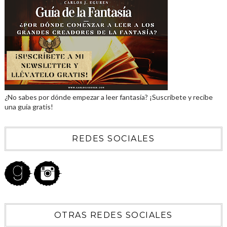
¿No sabes por dónde empezar a leer fantasía? ¡Suscríbete y recibe
una guía gratis!
REDES SOCIALES
OTRAS REDES SOCIALES