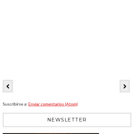
Suscribirse a:
Enviar comentarios (Atom)
NEWSLETTER