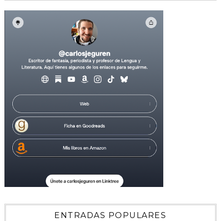
ENTRADAS POPULARES