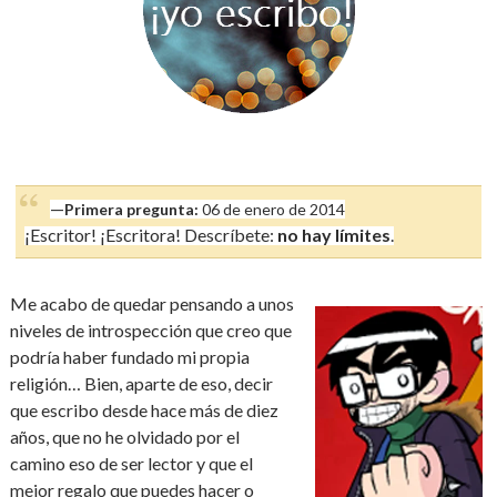
—
Primera pregunta:
06 de enero de 2014
¡Escritor! ¡Escritora! Descríbete:
no hay límites
.
Me acabo de quedar pensando a unos
niveles de introspección que creo que
podría haber fundado mi propia
religión… Bien, aparte de eso, decir
que escribo desde hace más de diez
años, que no he olvidado por el
camino eso de ser lector y que el
mejor regalo que puedes hacer o