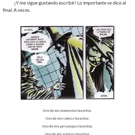
¡Y me sigue gustando escribir! Lo importante se dice al
final. A veces.
Uno de mis momentos favoritos.
Uno de mis cómics favoritos.
Uno de mis personajes favoritos.
Uno de mis autores favoritos.