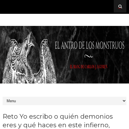
Reto Yo escribo o quién demonios
eres y qué haces en este infierno,