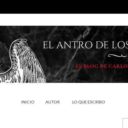
INICIO
AUTOR
LO QUE ESCRIBO