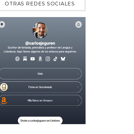
OTRAS REDES SOCIALES