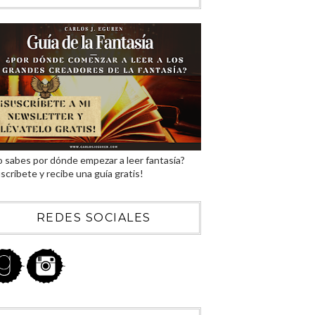
 sabes por dónde empezar a leer fantasía?
scríbete y recibe una guía gratis!
REDES SOCIALES