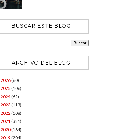
BUSCAR ESTE BLOG
ARCHIVO DEL BLOG
2026
(60)
►
2025
(106)
►
2024
(62)
►
2023
(113)
►
2022
(108)
►
2021
(381)
►
2020
(164)
►
2019
(204)
►