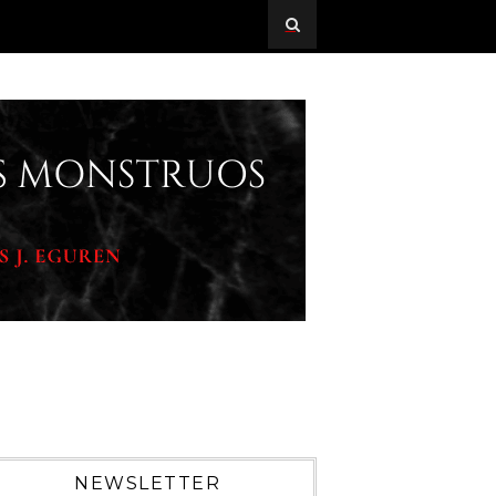
NEWSLETTER