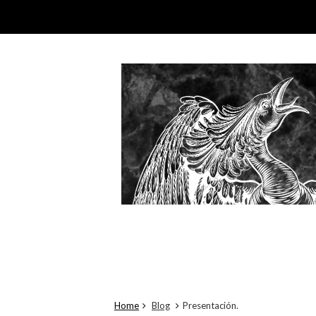
Home
Blog
Presentación.