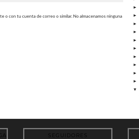
 o con tu cuenta de correo o similar. No almacenamos ninguna
GA
SEGUIDORES